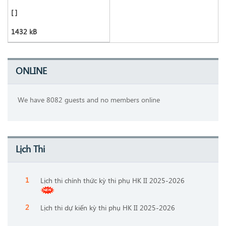
[ ]
1432 kB
ONLINE
We have 8082 guests and no members online
Lịch Thi
Lịch thi chính thức kỳ thi phụ HK II 2025-2026
Lịch thi dự kiến kỳ thi phụ HK II 2025-2026