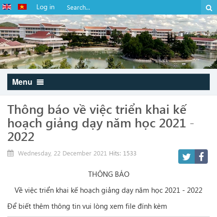
Log in
Menu
Thông báo về việc triển khai kế
hoạch giảng dạy năm học 2021 -
2022
Wednesday, 22 December 2021
Hits: 1533
THÔNG BÁO
Về việc triển khai kế hoạch giảng dạy năm học 2021 - 2022
Để biết thêm thông tin vui lòng xem file đính kèm