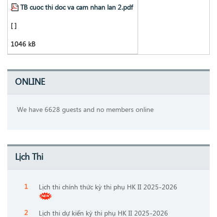
TB cuoc thi doc va cam nhan lan 2.pdf
[ ]
1046 kB
ONLINE
We have 6628 guests and no members online
Lịch Thi
Lịch thi chính thức kỳ thi phụ HK II 2025-2026
Lịch thi dự kiến kỳ thi phụ HK II 2025-2026