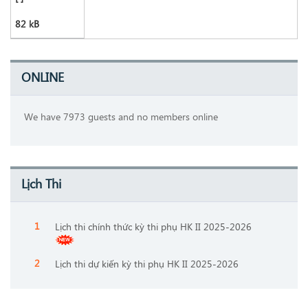
82 kB
ONLINE
We have 7973 guests and no members online
Lịch Thi
Lịch thi chính thức kỳ thi phụ HK II 2025-2026
Lịch thi dự kiến kỳ thi phụ HK II 2025-2026