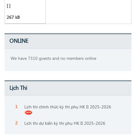
[ ]
267 kB
ONLINE
We have 7310 guests and no members online
Lịch Thi
Lịch thi chính thức kỳ thi phụ HK II 2025-2026
Lịch thi dự kiến kỳ thi phụ HK II 2025-2026