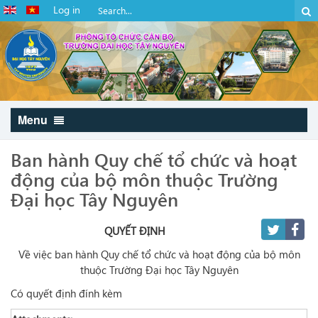
Log in
Menu
Ban hành Quy chế tổ chức và hoạt
động của bộ môn thuộc Trường
Đại học Tây Nguyên
QUYẾT ĐỊNH
Về việc ban hành Quy chế tổ chức và hoạt động của bộ môn
thuộc Trường Đại học Tây Nguyên
Có quyết định đính kèm