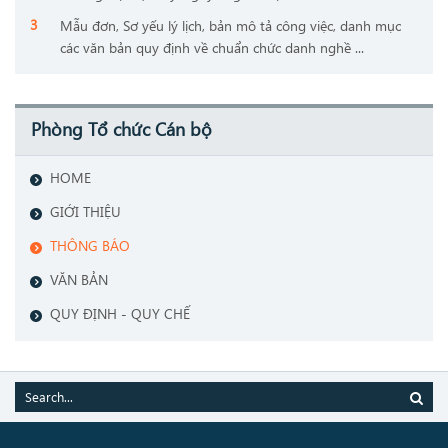
Mẫu đơn, Sơ yếu lý lịch, bản mô tả công việc, danh mục
các văn bản quy định về chuẩn chức danh nghề ...
Phòng Tổ chức Cán bộ
HOME
GIỚI THIỆU
THÔNG BÁO
VĂN BẢN
QUY ĐỊNH - QUY CHẾ