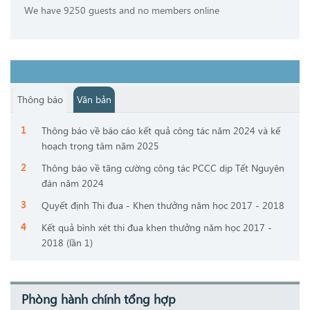
We have 9250 guests and no members online
Thông báo
Văn bản
Thông báo về báo cáo kết quả công tác năm 2024 và kế
hoạch trọng tâm năm 2025
Thông báo về tăng cường công tác PCCC dịp Tết Nguyên
đán năm 2024
Quyết định Thi đua - Khen thưởng năm học 2017 - 2018
Kết quả bình xét thi đua khen thưởng năm học 2017 -
2018 (lần 1)
Phòng hành chính tổng hợp