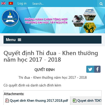
Log in
Menu
Quyết định Thi đua - Khen thưởng
năm học 2017 - 2018
QUYẾT ĐỊNH
Thi đua - Khen thưởng năm học 2017 - 2018
Có quyết định và danh sách đính kèm
Attachments:
Quyet dinh Khen thuong 2017.2018.pdf
Quyet dinh TDKT n