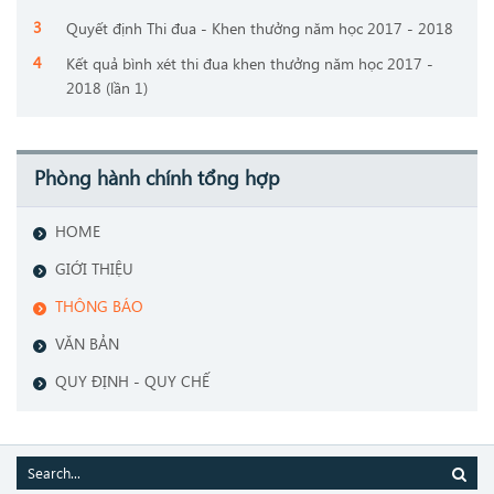
Quyết định Thi đua - Khen thưởng năm học 2017 - 2018
Kết quả bình xét thi đua khen thưởng năm học 2017 -
2018 (lần 1)
Phòng hành chính tổng hợp
HOME
GIỚI THIỆU
THÔNG BÁO
VĂN BẢN
QUY ĐỊNH - QUY CHẾ