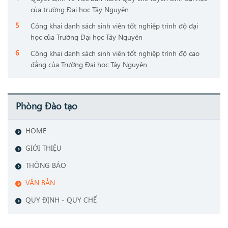
của trường Đại học Tây Nguyên
Công khai danh sách sinh viên tốt nghiệp trình độ đại
học của Trường Đại học Tây Nguyên
Công khai danh sách sinh viên tốt nghiệp trình độ cao
đẳng của Trường Đại học Tây Nguyên
Phòng Đào tạo
HOME
GIỚI THIỆU
THÔNG BÁO
VĂN BẢN
QUY ĐỊNH - QUY CHẾ