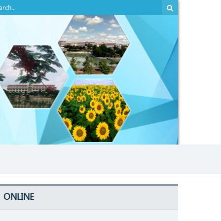
ONLINE