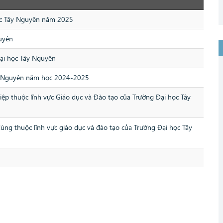
ọc Tây Nguyên năm 2025
uyên
Đại học Tây Nguyên
ây Nguyên năm học 2024-2025
iệp thuộc lĩnh vực Giáo dục và Đào tạo của Trường Đại học Tây
ùng thuộc lĩnh vực giáo dục và đào tạo của Trường Đại học Tây