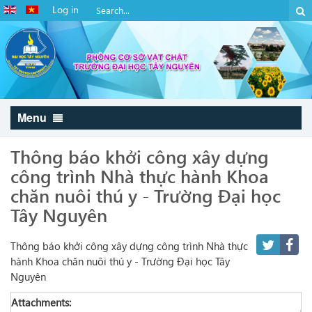
Log in
Menu
Thông báo khởi công xây dựng
công trình Nhà thực hành Khoa
chăn nuôi thú y - Trường Đại học
Tây Nguyên
Thông báo khởi công xây dựng công trình Nhà thực
hành Khoa chăn nuôi thú y - Trường Đại học Tây
Nguyên
Attachments: