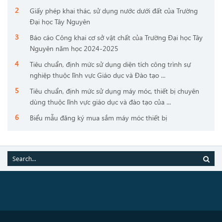
Giấy phép khai thác, sử dụng nước dưới đất của Trường
Đại học Tây Nguyên
Báo cáo Công khai cơ sở vật chất của Trường Đại học Tây
Nguyên năm học 2024-2025
Tiêu chuẩn, định mức sử dụng diện tích công trình sự
nghiệp thuộc lĩnh vực Giáo dục và Đào tạo ...
Tiêu chuẩn, định mức sử dụng máy móc, thiết bị chuyên
dùng thuộc lĩnh vực giáo dục và đào tạo của ...
Biểu mẫu đăng ký mua sắm máy móc thiết bị