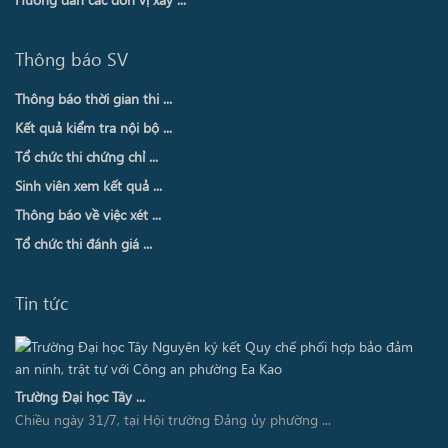
Thông báo SV
Thông báo thời gian thi ...
Kết quả kiểm tra nội bộ ...
Tổ chức thi chứng chỉ ...
Sinh viên xem kết quả ...
Thông báo về việc xét ...
Tổ chức thi đánh giá ...
Tin tức
Trường Đại học Tây ...
Chiều ngày 31/7, tại Hội trường Đảng ủy phường ...