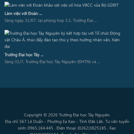
Làm việc với Đoàn ...
Sáng ngày 31/07, tại phòng họp 3.1, Trường Đại ...
Trường Đại học Tây ...
Sáng 31/7, Trường Đại học Tây Nguyên (ĐHTN) và ...
Copyright © 2026 Trường Đại học Tây Nguyên.
Địa chỉ: 567 Lê Duẩn - Phường Ea Kao - Tỉnh Đăk Lăk. Tư vấn tuyển
sinh: 0965.164.445 . Điện thoại: (0262)3825185 . Fax: