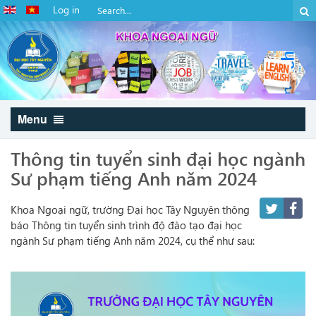
Log in
Menu
Thông tin tuyển sinh đại học ngành
Sư phạm tiếng Anh năm 2024
Khoa Ngoại ngữ, trường Đại học Tây Nguyên thông
báo Thông tin tuyển sinh trình độ đào tạo đại học
ngành Sư phạm tiếng Anh năm 2024, cụ thể như sau: