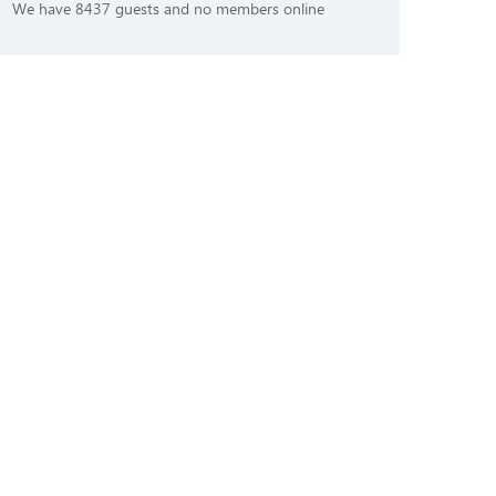
We have 8437 guests and no members online