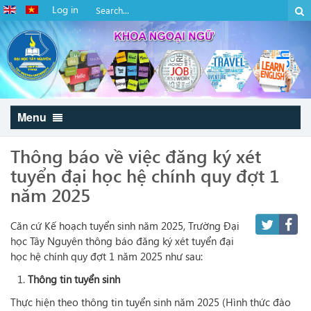
Log in
Menu
Thông báo về việc đăng ký xét
tuyển đại học hệ chính quy đợt 1
năm 2025
Căn cứ Kế hoạch tuyển sinh năm 2025, Trường Đại
học Tây Nguyên thông báo đăng ký xét tuyển đại
học hệ chính quy đợt 1 năm 2025 như sau:
Thông tin tuyển sinh
Thực hiện theo thông tin tuyển sinh năm 2025 (Hình thức đào