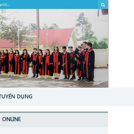
TUYỂN DỤNG
ONLINE