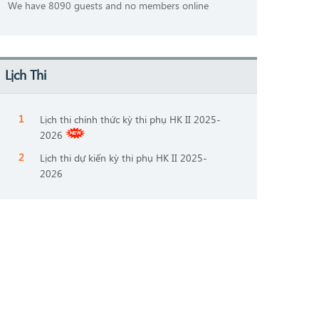
We have 8090 guests and no members online
Lịch Thi
Lịch thi chính thức kỳ thi phụ HK II 2025-
2026
Lịch thi dự kiến kỳ thi phụ HK II 2025-
2026