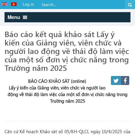
Log in
Menu
Báo cáo kết quả khảo sát Lấy ý
kiến của Giảng viên, viên chức và
người lao động về thái độ làm việc
của một số đơn vị chức năng trong
Trường năm 2025
BÁO CÁO KHẢO SÁT (online)
Lấy ý kiến của Giảng viên, viên chức và người lao
động về thái độ làm việc của một số đơn vị chức năng trong
Trường năm 2025
Căn cứ Kế hoạch Khảo sát số 05/KH-QLCL ngày 10/4/2025 của