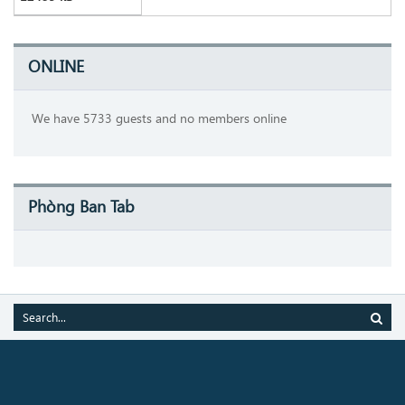
ONLINE
We have 5733 guests and no members online
Phòng Ban Tab