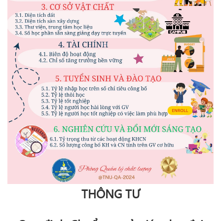
THÔNG TƯ