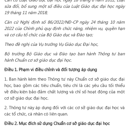
sửa đổi, bổ sung một số điều của Luật Giáo dục đại học ngày
19 tháng 11 năm 2018;
Căn cứ Nghị định số 86/2022/NĐ-CP ngày 24 tháng 10 năm
2022 của Chính phủ quy định chức năng, nhiệm vụ, quyền hạn
và cơ cấu tổ chức của Bộ Giáo dục và Đào tạo;
Theo đề nghị của Vụ trưởng Vụ Giáo dục Đại học,
Bộ trưởng Bộ Giáo dục và Đào tạo ban hành Thông tư ban
hành Chuẩn cơ sở giáo dục đại học.
Điều 1. Phạm vi điều chỉnh và đối tượng áp dụng
1. Ban hành kèm theo Thông tư này Chuẩn cơ sở giáo dục đại
học, bao gồm các tiêu chuẩn, tiêu chí là các yêu cầu tối thiểu
về điều kiện bảo đảm chất lượng và chỉ số hoạt động của một
cơ sở giáo dục đại học.
2. Thông tư này áp dụng đối với các cơ sở giáo dục đại học và
các tổ chức, cá nhân có liên quan.
Điều 2. Mục đích sử dụng Chuẩn cơ sở giáo dục đại học