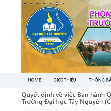
HOME
GIỚI THIỆU
THÔNG B
Quyết định về việc Ban hành Q
Trường Đại học Tây Nguyên (