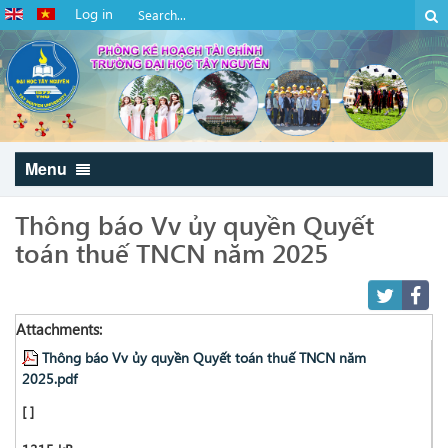
Log in
Menu
Thông báo Vv ủy quyền Quyết
toán thuế TNCN năm 2025
Attachments:
Thông báo Vv ủy quyền Quyết toán thuế TNCN năm
2025.pdf
[ ]